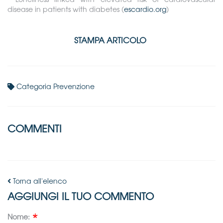
disease in patients with diabetes (
escardio.org
)
STAMPA ARTICOLO
Categoria
Prevenzione
COMMENTI
Torna all'elenco
AGGIUNGI IL TUO COMMENTO
Nome: