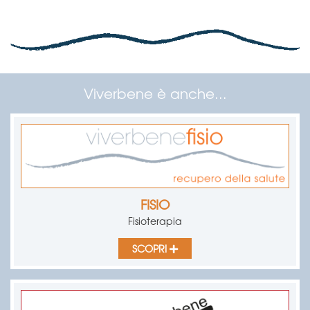
Viverbene è anche...
FISIO
Fisioterapia
SCOPRI