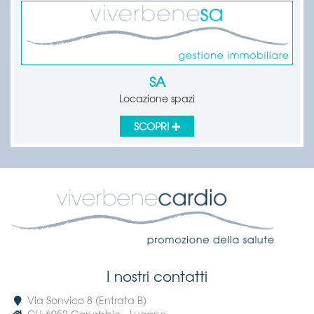
SA
Locazione spazi
SCOPRI
I nostri contatti
Via Sonvico 8 (Entrata B)