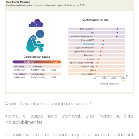
Quali riflessioni sono dunque necessarie?
mente e corpo sono connessi, uno incide sull'altro,
indissolubilmente!
La nostra salute è un delicato equilibrio tra comportamenti