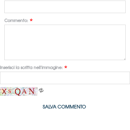
Commento:
Inserisci la scritta nell'immagine:
SALVA COMMENTO