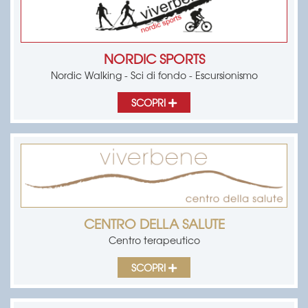
NORDIC SPORTS
Nordic Walking - Sci di fondo - Escursionismo
SCOPRI
CENTRO DELLA SALUTE
Centro terapeutico
SCOPRI